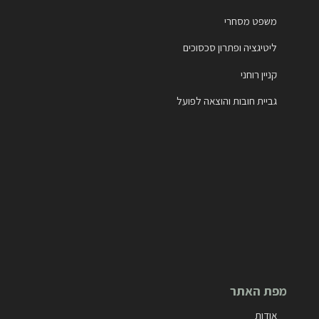
משפט מסחרי
ליטיגציה ופתרון סכסוכים
קניין רוחני
גביית חובות והוצאה לפועל
מפת האתר
אודות