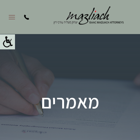
מאמרים