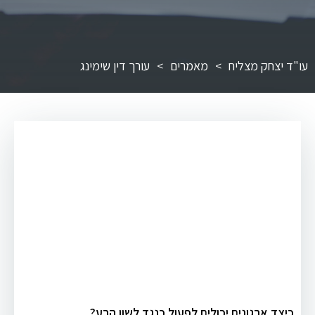
עו"ד יצחק מצליח
>
מאמרים
>
עורך דין שימינג
כיצד ארגונים יכולים לפעול כנגד לשון הרע?