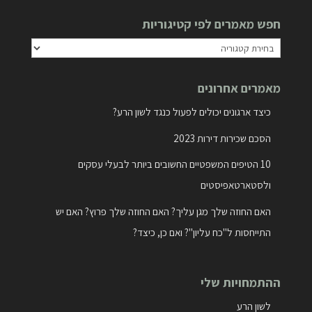
חפש מאמרים לפי קטיגוריות
חפש
מאמרים
מאמרים אחרונים
לפי
קטיגוריות
כיצד ארגונים יכולים לפעול כנגד לשון הרע?
הסכם שכירות דירות 2023
10 הטיפים המשפטיים החשובים ביותר לבעלי עסקים
ולסטארטאפיסטים
האם החוזה שלך מגן עליך? האם החוזה שלך פרוץ? האם יש
התייחסות ל"כח עליון"? ואם כן, כיצד?
ההתמחויות שלי
לשון הרע