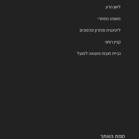
לשון הרע
משפט מסחרי
ליטיגציה ופתרון סכסוכים
קניין רוחני
גביית חובות והוצאה לפועל
מפת האתר