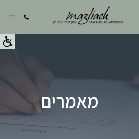
מאמרים