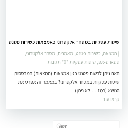
שיטות עסקיות במסחר אלקטרוני כאמצאות כשירות פטנט
|
המצאה
,
כשירות פטנט
,
מאמרים
,
מסחר אלקטרוני
,
סטארט-אפ
,
שיטות עסקיות
‏*0* תגובות
האם ניתן לרשום פטנט בגין אמצאות (המצאות) המבססות
שיטות עסקיות במסחר אלקטרוני? במאמר זה אפרט את
הנושא (רמז … לא ניתן)
קראו עוד