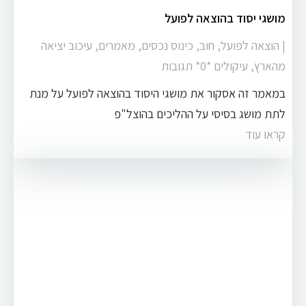
מושגי יסוד בהוצאה לפועל
|
הוצאה לפועל
,
חוב
,
כינוס נכסים
,
מאמרים
,
עיכוב יציאה
מהארץ
,
עיקולים
‏*0* תגובות
במאמר זה אסקור את מושגי היסוד בהוצאה לפועל על מנת
לתת מושג בסיסי על ההליכים בהוצל"פ
קראו עוד