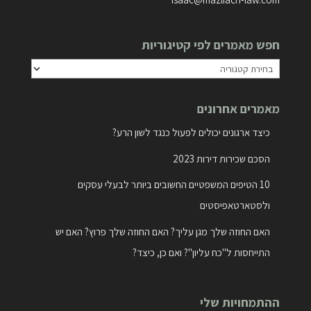
חפש מאמרים לפי קטיגוריות
חפש
מאמרים
מאמרים אחרונים
לפי
קטיגוריות
כיצד ארגונים יכולים לפעול כנגד לשון הרע?
הסכם שכירות דירות 2023
10 הטיפים המשפטיים החשובים ביותר לבעלי עסקים
ולסטארטאפיסטים
האם החוזה שלך מגן עליך? האם החוזה שלך פרוץ? האם יש
התייחסות ל"כח עליון"? ואם כן, כיצד?
ההתמחויות שלי