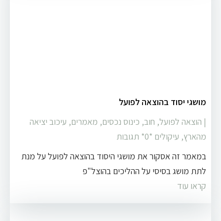
מושגי יסוד בהוצאה לפועל
|
הוצאה לפועל
,
חוב
,
כינוס נכסים
,
מאמרים
,
עיכוב יציאה
מהארץ
,
עיקולים
‏*0* תגובות
במאמר זה אסקור את מושגי היסוד בהוצאה לפועל על מנת
לתת מושג בסיסי על ההליכים בהוצל"פ
קראו עוד