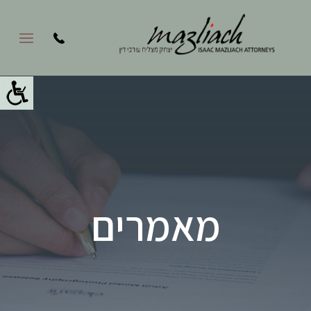
מאמרים