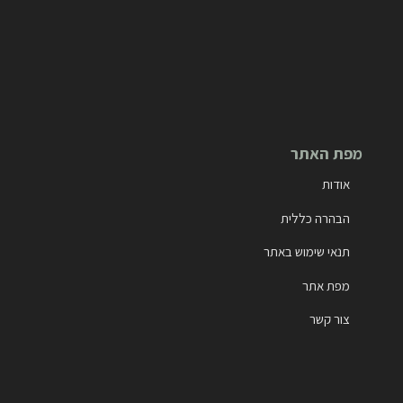
מפת האתר
אודות
הבהרה כללית
תנאי שימוש באתר
מפת אתר
צור קשר