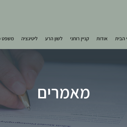
הבית
אודות
קניין רוחני
לשון הרע
ליטיגציה
משפט מ
מאמרים