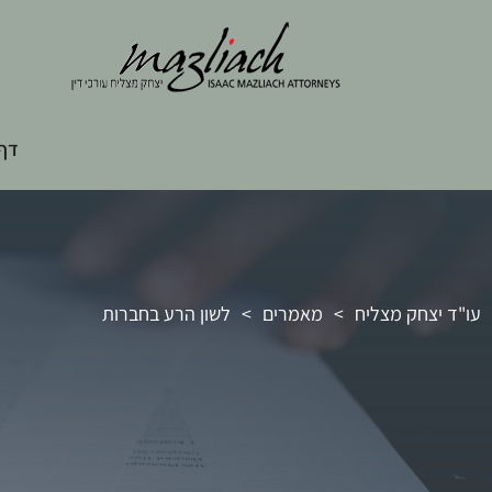
דף 
עו"ד יצחק מצליח
>
מאמרים
>
לשון הרע בחברות