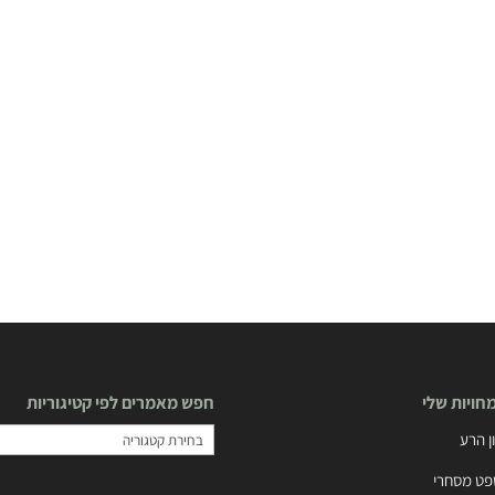
ויות שלי
חפש מאמרים לפי קטיגוריות
חפש
ן הרע
מאמרים
ט מסחרי