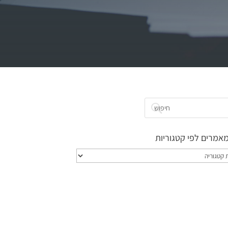
אמרים לפי קטגוריות
ם
ות