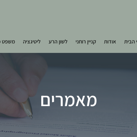
הבית
אודות
קניין רוחני
לשון הרע
ליטיגציה
משפט מ
מאמרים