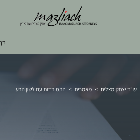
דף 
עו"ד יצחק מצליח
>
מאמרים
>
התמודדות עם לשון הרע