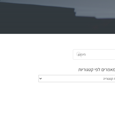
אמרים לפי קטגוריות
ם
ות