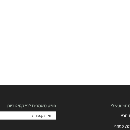
ויות שלי
חפש מאמרים לפי קטיגוריות
חפש
ן הרע
מאמרים
ט מסחרי