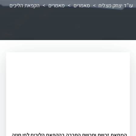
עו"ד יצחק מצליח
>
מאמרים
>
מאמרים
>
הקפאת הליכים
המחאת זכויות וחבויות החברה בהקפאת הליכים לפי חוזה