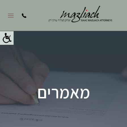
מאמרים