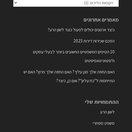
חפש
מאמרים
מאמרים אחרונים
לפי
קטיגוריות
כיצד ארגונים יכולים לפעול כנגד לשון הרע?
הסכם שכירות דירות 2023
10 הטיפים המשפטיים החשובים ביותר לבעלי עסקים
ולסטארטאפיסטים
האם החוזה שלך מגן עליך? האם החוזה שלך פרוץ? האם יש
התייחסות ל"כח עליון"? ואם כן, כיצד?
ההתמחויות שלי
לשון הרע
משפט מסחרי