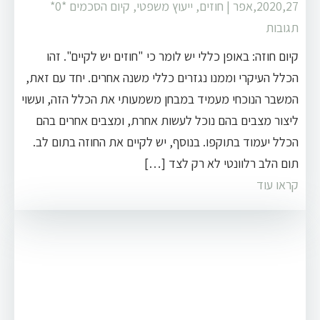
2020,27,אפר
|
חוזים
,
ייעוץ משפטי
,
קיום הסכמים
‏*0*
תגובות
קיום חוזה: באופן כללי יש לומר כי "חוזים יש לקיים". זהו
הכלל העיקרי וממנו נגזרים כללי משנה אחרים. יחד עם זאת,
המשבר הנוכחי מעמיד במבחן משמעותי את הכלל הזה, ועשוי
ליצור מצבים בהם נוכל לעשות אחרת, ומצבים אחרים בהם
הכלל יעמוד בתוקפו. בנוסף, יש לקיים את החוזה בתום לב.
תום הלב רלוונטי לא רק לצד […]
קראו עוד