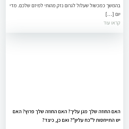
בהמשך כמכשול שעלול לגרום נזק מהותי למיזם שלכם. מדי
יום […]
קראו עוד
האם החוזה שלך מגן עליך? האם החוזה שלך פרוץ? האם
יש התייחסות ל"כח עליון"? ואם כן, כיצד?