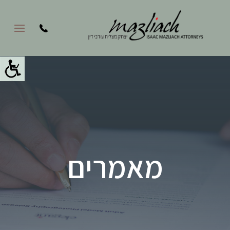
מאמרים