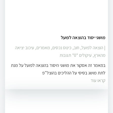
מושגי יסוד בהוצאה לפועל
|
הוצאה לפועל
,
חוב
,
כינוס נכסים
,
מאמרים
,
עיכוב יציאה
מהארץ
,
עיקולים
‏*0* תגובות
במאמר זה אסקור את מושגי היסוד בהוצאה לפועל על מנת
לתת מושג בסיסי על ההליכים בהוצל"פ
קראו עוד