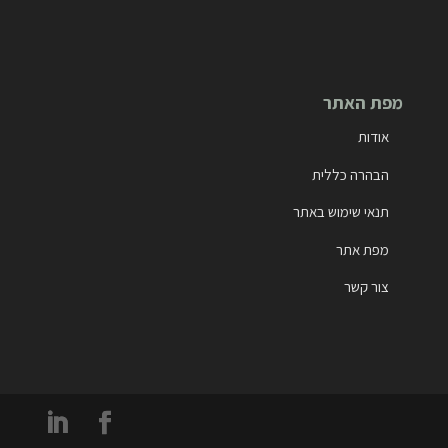
מפת האתר
אודות
הבהרה כללית
תנאי שימוש באתר
מפת אתר
צור קשר