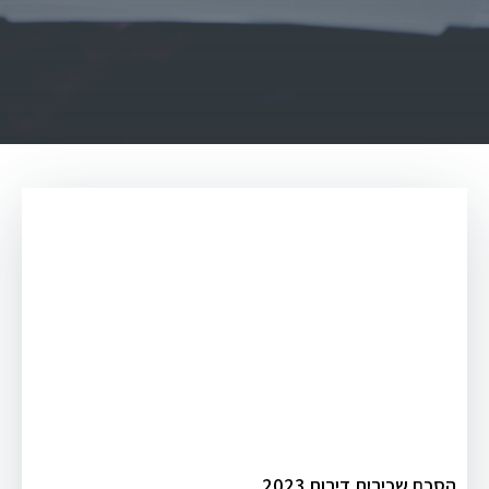
הסכם שכירות דירות 2023