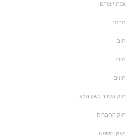
זכות יוצרים
חברה
חוב
חוזה
חוזים
חוק איסור לשון הרע
חוק החברות
ייעוץ משפטי