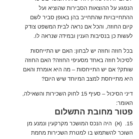
הנפגע על ההוצאות הסבירות שהוציא ועל
ההתחייבויות שהתחייב בהן באופן סביר לשם
קיום החוזה, והכל אם נראה לבית המשפט צודק
לעשות כן בנסיבות הענין ובמידה שנראה לו.
בכל חוזה וחוזה יש לבחון: האם יש התייחסות
לסיכול חוזה באחד מסעיפי החוזה? האם החוזה
שותק? אם יש התייחסות – מה היא אומרת והאם
היא מתייחסת למצב המיוחד שיש היום?
דיני הסיכול – סעיף 15 לחוק השכירות והשאילה,
האומר:
פטור מחובת התשלום
15. (א) היה הנכס המושכר מקרקעין ונמנע מן
השוכר להשתמש בו למטרת השכירות מחמת