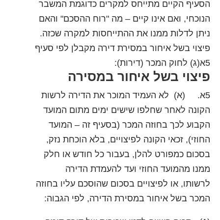
הסעיף הקיים מתייחס למקרים כדוגמת המשבר
הנוכחי, ואם אינו קיים – מה "רוח ההסכם" והאם
ניתן לדלות ממנו את ההתייחסות למקרה שכזה.
פיצוי בשל איחור במסירת דירה מקבלן לפי סעיף
5א(ג) לחוק המכר (דירות):
פיצוי בשל איחור במסירה
5א. (א) לא העמיד המוכר את הדירה לרשות
הקונה לאחר שחלפו שישים ימים מתום המועד
הקבוע לכך בחוזה המכר (בסעיף זה – המועד
החוזי), זכאי הקונה לפיצויים, בלא הוכחת נזק,
בסכום כמפורט להלן, בעבור כל חודש או חלק
ממנו מהמועד החוזי ועד להעמדת הדירה
לרשותו, או לפיצויים בסכום שהוסכם עליו בחוזה
המכר בשל איחור במסירת הדירה, לפי הגבוה: