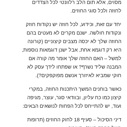
מסוים, אלא תום הלב רלוונטי לכל הצדדים
לחוזה ולכל סוגי החוזים.
יחד עם זאת, וכידוע, לכל חוזה יש נקודות חוזק
ונקודות חולשה. ישנם מקרים לא מעטים בהם
החוזה שלך לא יכסה מצבים קיצוניים (קורונה
היא רק דוגמא אחת, אבל ישנן דוגמאות נוספות,
למשל – האם החוזה שלך אומר מה קורה אם
המבנה שליד נשרף? או שפתחו לידך עסק לא
חוקי שמביא לאיזורך אנשם מפוקפקים?).
כאשר בוחנים המשך היתכנות החוזה, במקרי
קיצון כמו כח עליון, ובוודאי סגר, עוצר, מגיפה
ועוד, יש להתייחס לכל הפחות לנושאים הבאים:
דיני הסיכול – סעיף 18 לחוק החוזים (תרופות