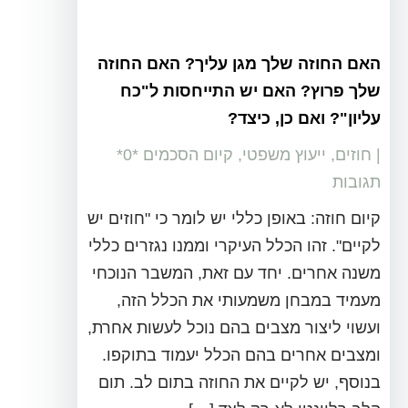
האם החוזה שלך מגן עליך? האם החוזה
שלך פרוץ? האם יש התייחסות ל"כח
עליון"? ואם כן, כיצד?
|
חוזים
,
ייעוץ משפטי
,
קיום הסכמים
‏*0*
תגובות
קיום חוזה: באופן כללי יש לומר כי "חוזים יש
לקיים". זהו הכלל העיקרי וממנו נגזרים כללי
משנה אחרים. יחד עם זאת, המשבר הנוכחי
מעמיד במבחן משמעותי את הכלל הזה,
ועשוי ליצור מצבים בהם נוכל לעשות אחרת,
ומצבים אחרים בהם הכלל יעמוד בתוקפו.
בנוסף, יש לקיים את החוזה בתום לב. תום