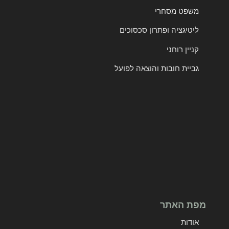
משפט מסחרי
ליטיגציה ופתרון סכסוכים
קניין רוחני
גביית חובות והוצאה לפועל
מפת האתר
אודות