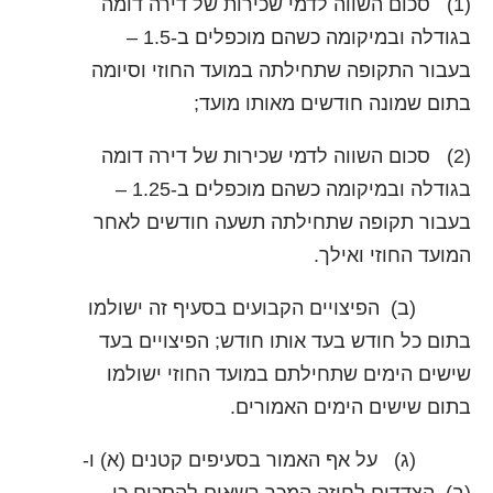
(1) סכום השווה לדמי שכירות של דירה דומה
בגודלה ובמיקומה כשהם מוכפלים ב-1.5 –
בעבור התקופה שתחילתה במועד החוזי וסיומה
בתום שמונה חודשים מאותו מועד;
(2) סכום השווה לדמי שכירות של דירה דומה
בגודלה ובמיקומה כשהם מוכפלים ב-1.25 –
בעבור תקופה שתחילתה תשעה חודשים לאחר
המועד החוזי ואילך.
(ב) הפיצויים הקבועים בסעיף זה ישולמו
בתום כל חודש בעד אותו חודש; הפיצויים בעד
שישים הימים שתחילתם במועד החוזי ישולמו
בתום שישים הימים האמורים.
(ג) על אף האמור בסעיפים קטנים (א) ו-