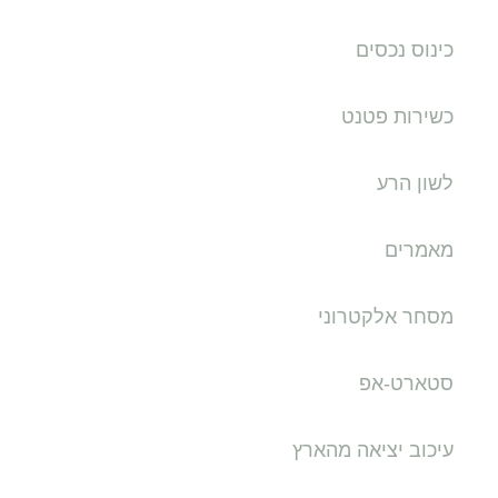
כינוס נכסים
כשירות פטנט
לשון הרע
מאמרים
מסחר אלקטרוני
סטארט-אפ
עיכוב יציאה מהארץ