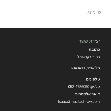
שיימינג
יצירת קשר
כתובת
רחוב רקנאטי 3
תל אביב, 6949409
טלפונים
טלפון:
052-4786050
דואר אלקטרוני
Isaac@mazliach-law.com