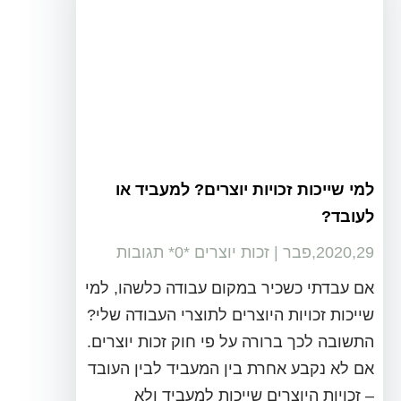
למי שייכות זכויות יוצרים? למעביד או
לעובד?
2020,29,פבר
|
זכות יוצרים
‏*0* תגובות
אם עבדתי כשכיר במקום עבודה כלשהו, למי
שייכות זכויות היוצרים לתוצרי העבודה שלי?
התשובה לכך ברורה על פי חוק זכות יוצרים.
אם לא נקבע אחרת בין המעביד לבין העובד
– זכויות היוצרים שייכות למעביד ולא