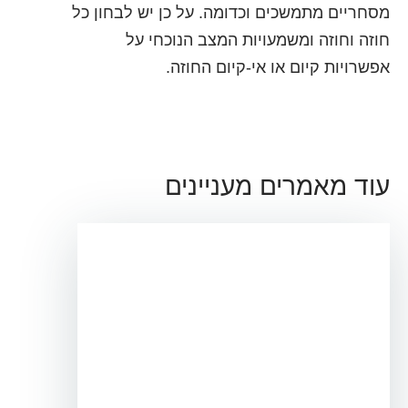
מסחריים מתמשכים וכדומה. על כן יש לבחון כל
חוזה וחוזה ומשמעויות המצב הנוכחי על
אפשרויות קיום או אי-קיום החוזה.
עוד מאמרים מעניינים