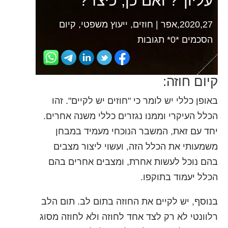
עליון"? ואם כן, כיצד?
2020,27,אפר
|
חוזים
,
ייעוץ משפטי
,
קיום
הסכמים
‏*0* תגובות
קיום חוזה:
באופן כללי יש לומר כי "חוזים יש לקיים". זהו
הכלל העיקרי וממנו נגזרים כללי משנה אחרים.
יחד עם זאת, המשבר הנוכחי מעמיד במבחן
משמעותי את הכלל הזה, ועשוי ליצור מצבים
בהם נוכל לעשות אחרת, ומצבים אחרים בהם
הכלל יעמוד בתוקפו.
בנוסף, יש לקיים את החוזה בתום לב. תום הלב
רלוונטי לא רק לצד אחד לחוזה ולא לחוזה מסוג