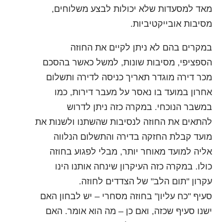
מאד למסעדות שלא יכולות לבצע משלוחים,
מסיבות אובייקטיביות.
במקרים בהם לא ניתן לקיים את החוזה
הספציפי, מסיבות שונות, למשל כאשר בהסכם
מכר דירה מוגדר תאריך כניסה לדירה ותשלום
אחרון במועד בו נאסר על מעבר דירות, כמו
במשבר הנוכחי. במקרה כזה ניתן לדרוש
להתאים את החוזה לנסיבות שהשתנו ולשנות את
מועד קבלת החזקה בדירה והתשלום הנלווה
אליה למועד מאוחר יותר, מבלי לפגוע בחוזה
כולו. במקרה כזה העיקרון שינחה אותנו הינו
עקרון "תום הלב" של הצדדים לחוזה.
סעיף "כח עליון" בחוזה מסחרי – יש לבחון האם
ישנו סעיף שכזה, ואם כן – מה הוא אומר. האם