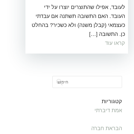
לעובד, אפילו שהתוצרים יוצרו על ידי
העובד. האם התשובה תשתנה אם עבדתי
כעצמאי (קבלן משנה) ולא כשכיר? בהחלט
כן. התשובה […]
קראו עוד
קטגוריות
אמת דיברתי
הבראת חברה