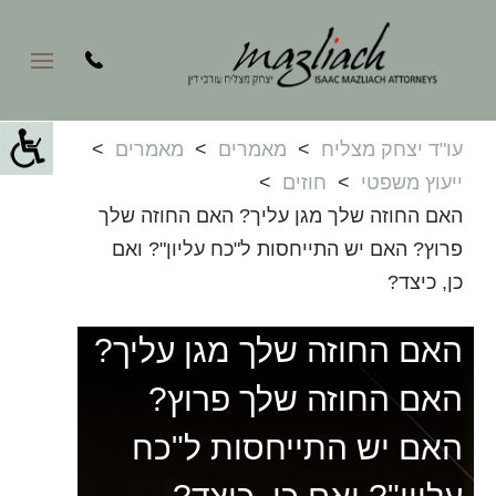
עו"ד יצחק מצליח
>
מאמרים
>
מאמרים
>
ייעוץ משפטי
>
חוזים
>
האם החוזה שלך מגן עליך? האם החוזה שלך
פרוץ? האם יש התייחסות ל"כח עליון"? ואם
כן, כיצד?
האם החוזה שלך מגן עליך?
האם החוזה שלך פרוץ?
האם יש התייחסות ל"כח