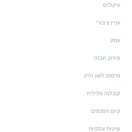
עיקולים
עניין ציבורי
עסק
פירוק חברה
פרסום לשון הרע
קובלנה פלילית
קיום הסכמים
שיטות עסקיות