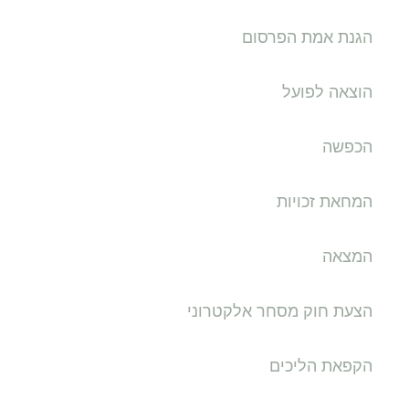
הגנת אמת הפרסום
הוצאה לפועל
הכפשה
המחאת זכויות
המצאה
הצעת חוק מסחר אלקטרוני
הקפאת הליכים