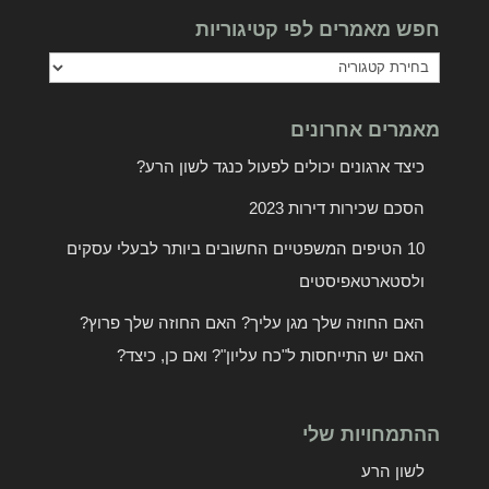
חפש מאמרים לפי קטיגוריות
חפש
מאמרים
מאמרים אחרונים
לפי
קטיגוריות
כיצד ארגונים יכולים לפעול כנגד לשון הרע?
הסכם שכירות דירות 2023
10 הטיפים המשפטיים החשובים ביותר לבעלי עסקים
ולסטארטאפיסטים
האם החוזה שלך מגן עליך? האם החוזה שלך פרוץ?
האם יש התייחסות ל"כח עליון"? ואם כן, כיצד?
ההתמחויות שלי
לשון הרע