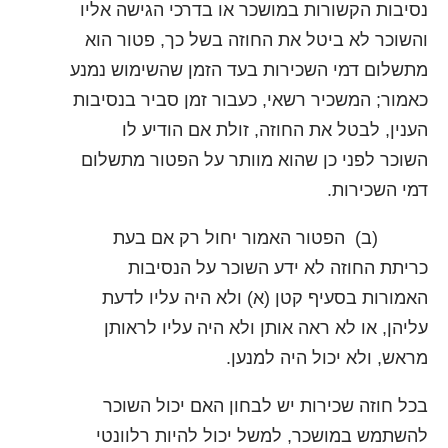
נסיבות הקשורות במושכר או בדרכי הגישה אליו
והשוכר לא ביטל את החוזה בשל כך, פטור הוא
מתשלום דמי השכירות בעד הזמן שהשימוש נמנע
כאמור; המשכיר רשאי, כעבור זמן סביר בנסיבות
הענין, לבטל את החוזה, זולת אם הודיע לו
השוכר לפני כן שהוא מוותר על הפטור מתשלום
דמי השכירות.
(ב) הפטור האמור יחול רק אם בעת
כריתת החוזה לא ידע השוכר על הנסיבות
האמורות בסעיף קטן (א) ולא היה עליו לדעת
עליהן, או לא ראה אותן ולא היה עליו לראותן
מראש, ולא יכול היה למנען.
בכל חוזה שכירות יש לבחון האם יכול השוכר
להשתמש במושכר, למשל יכול להיות רלוונטי