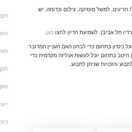
 חריגים, למשל מוסיקה, צילום וכדומה. יש
חוב
כאן
.
חוזה
ל ניסיון בתחום כדי לבחון האם העניין המדובר
חוזי
ן היטב בתחום יוכל לעשות אנליזה מקדמית כדי
בוע והזכויות שניתן לתבוע.
חוק 
חוק
ייעו
כינו