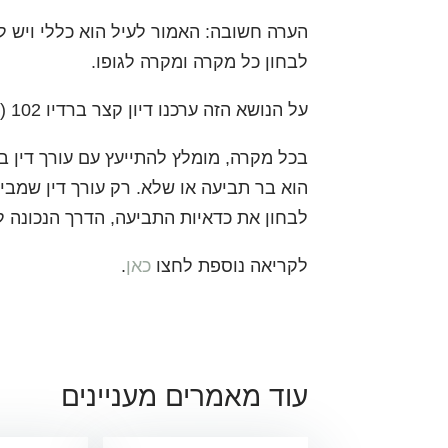
הערה חשובה: האמור לעיל הוא כללי ויש לו
לבחון כל מקרה ומקרה לגופו.
על הנושא הזה ערכנו דיון קצר ברדיו 102 (רדיו תל אביב). לשמיעת הדיון לחצו
בכל מקרה, מומלץ להתייעץ עם עורך דין בע
הוא בר תביעה או שלא. רק עורך דין שמבי
לבחון את כדאיות התביעה, הדרך הנכונה לת
לקריאה נוספת לחצו
כאן
.
עוד מאמרים מעניינים