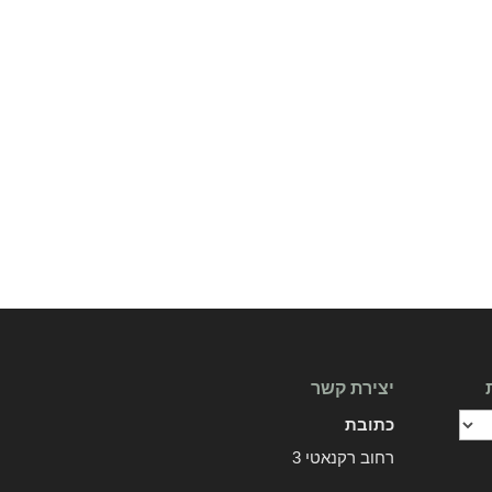
יצירת קשר
כתובת
רחוב רקנאטי 3