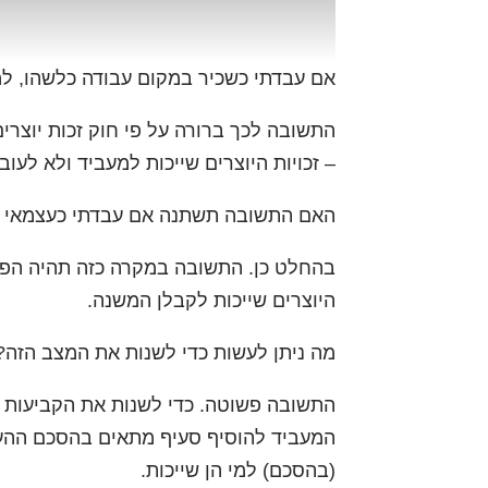
אם עבדתי כשכיר במקום עבודה כלשהו, למי 
התשובה לכך ברורה על פי חוק זכות יוצרי
– זכויות היוצרים שייכות למעביד ולא לעוב
האם התשובה תשתנה אם עבדתי כעצמאי (ק
בהחלט כן. התשובה במקרה כזה תהיה הפוכ
היוצרים שייכות לקבלן המשנה.
מה ניתן לעשות כדי לשנות את המצב הזה?
התשובה פשוטה. כדי לשנות את הקביעות של
המעביד להוסיף סעיף מתאים בהסכם ההעסק
(בהסכם) למי הן שייכות.